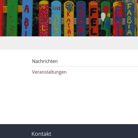
Nachrichten
Veranstaltungen
Kontakt