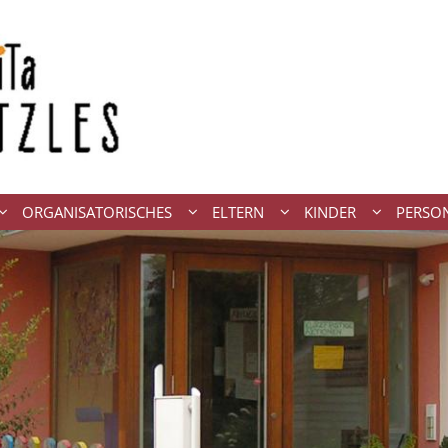
ORGANISATORISCHES
ELTERN
KINDER
PERSO