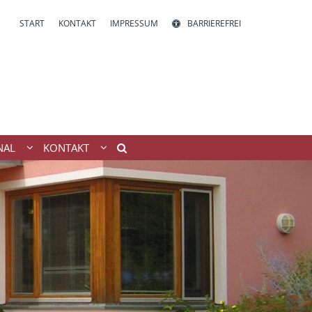
START
KONTAKT
IMPRESSUM
BARRIEREFREI
NAL
KONTAKT