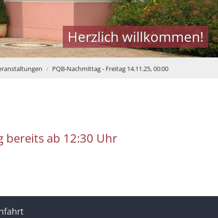
Herzlich willkommen!
eranstaltungen
PQB-Nachmittag - Freitag 14.11.25, 00:00
g bereits ab 12:30 Uhr
nfahrt