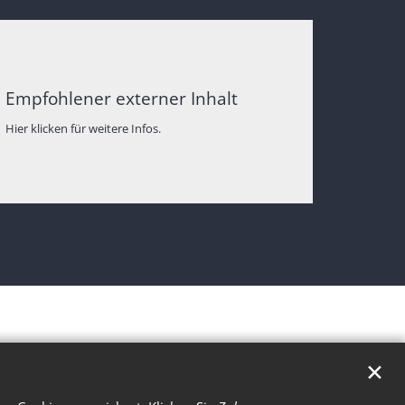
Empfohlener externer Inhalt
Hier klicken für weitere Infos.
✕